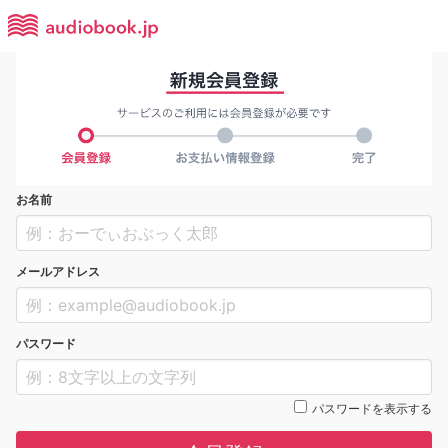
お名前
メールアドレス
パスワード
パスワードを表示する