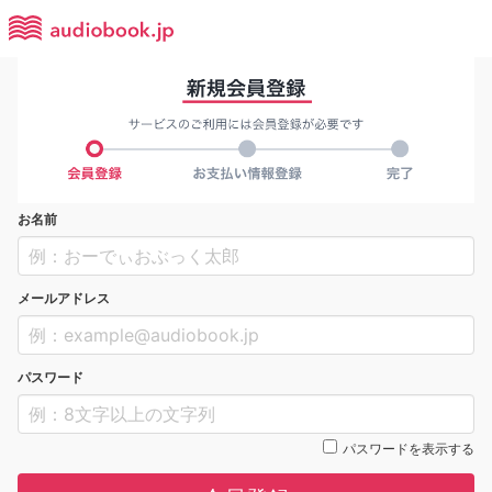
お名前
メールアドレス
パスワード
パスワードを表示する