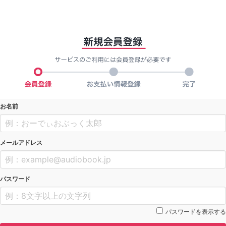
お名前
メールアドレス
パスワード
パスワードを表示する