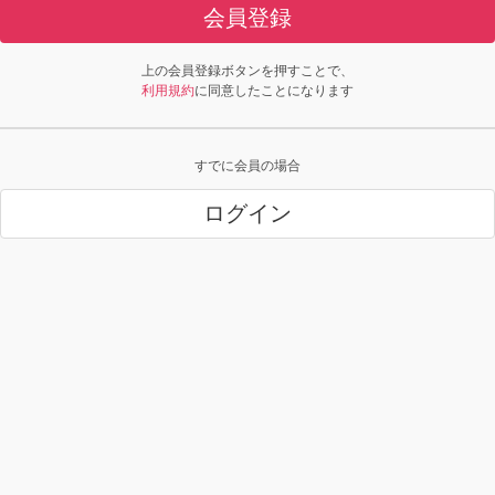
会員登録
上の会員登録ボタンを押すことで、
利用規約
に同意したことになります
すでに会員の場合
ログイン