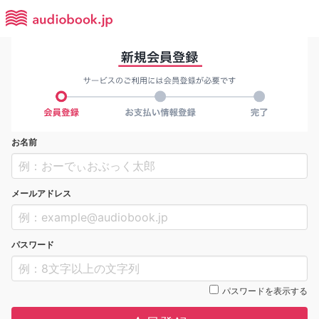
お名前
メールアドレス
パスワード
パスワードを表示する