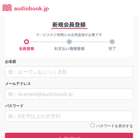
お名前
メールアドレス
パスワード
パスワードを表示する