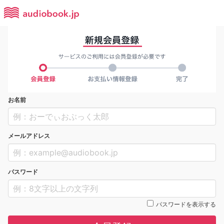
お名前
メールアドレス
パスワード
パスワードを表示する