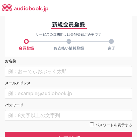
お名前
メールアドレス
パスワード
パスワードを表示する