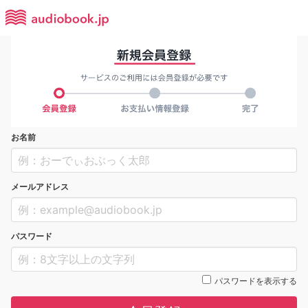
お名前
メールアドレス
パスワード
パスワードを表示する