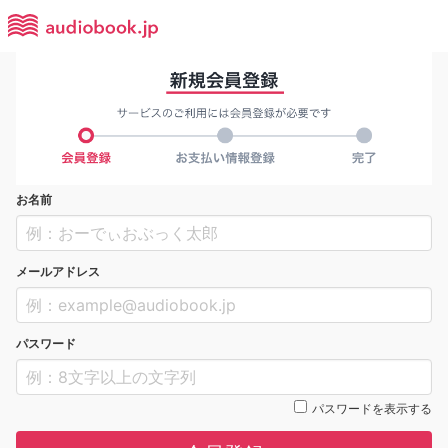
お名前
メールアドレス
パスワード
パスワードを表示する