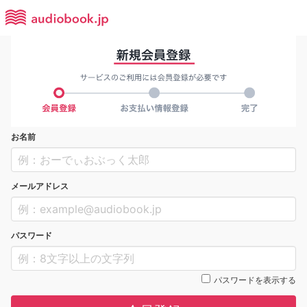
お名前
メールアドレス
パスワード
パスワードを表示する