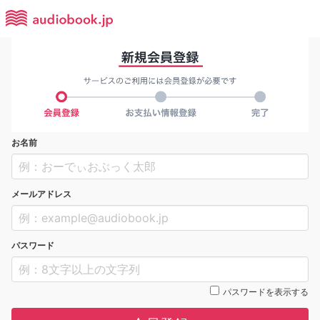
お名前
メールアドレス
パスワード
パスワードを表示する