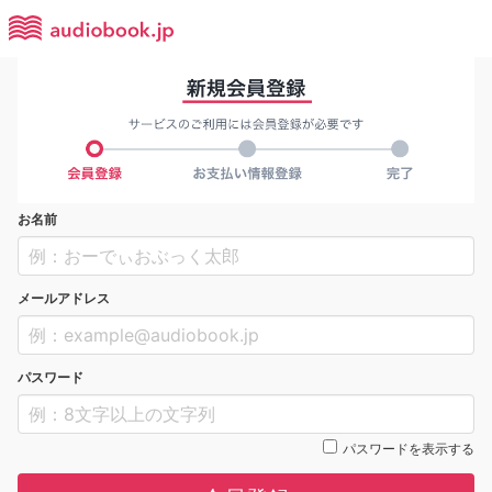
お名前
メールアドレス
パスワード
パスワードを表示する