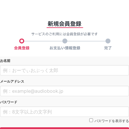
お名前
メールアドレス
パスワード
パスワードを表示する