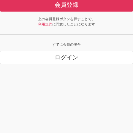
会員登録
上の会員登録ボタンを押すことで、
利用規約
に同意したことになります
すでに会員の場合
ログイン