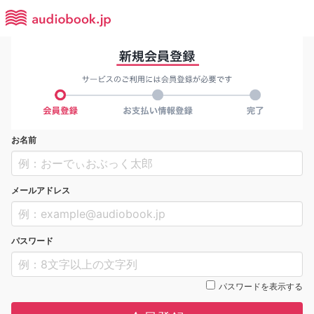
お名前
メールアドレス
パスワード
パスワードを表示する