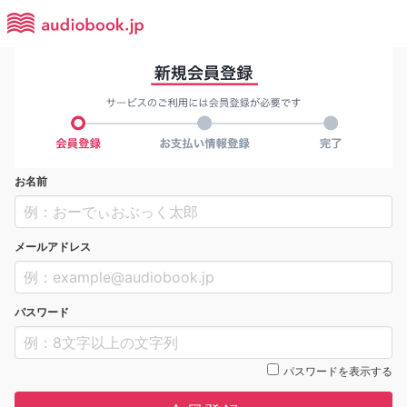
お名前
メールアドレス
パスワード
パスワードを表示する