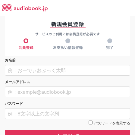
お名前
メールアドレス
パスワード
パスワードを表示する