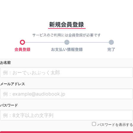
お名前
メールアドレス
パスワード
パスワードを表示する