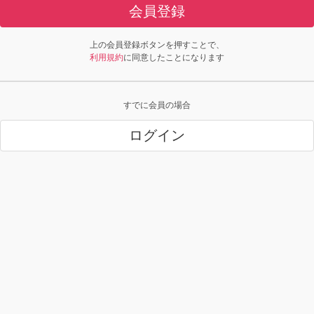
会員登録
上の会員登録ボタンを押すことで、
利用規約
に同意したことになります
すでに会員の場合
ログイン