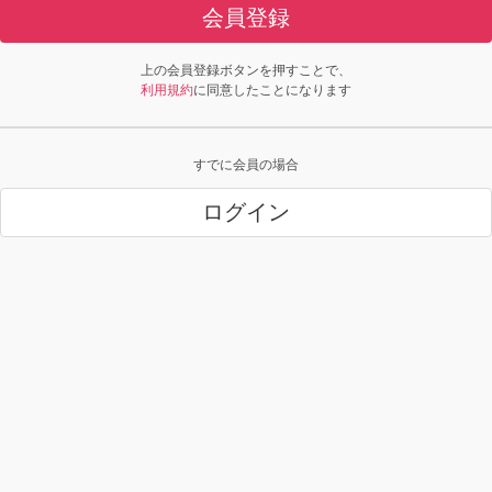
会員登録
上の会員登録ボタンを押すことで、
利用規約
に同意したことになります
すでに会員の場合
ログイン