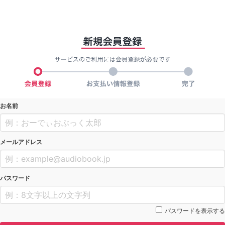
お名前
メールアドレス
パスワード
パスワードを表示する