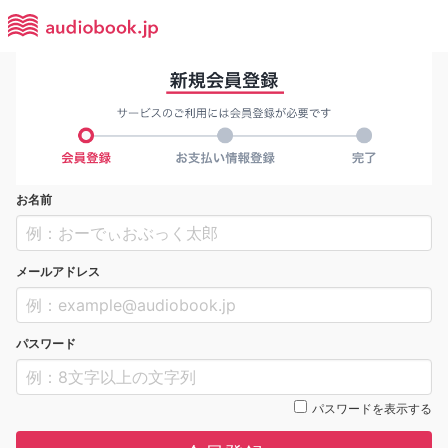
お名前
メールアドレス
パスワード
パスワードを表示する