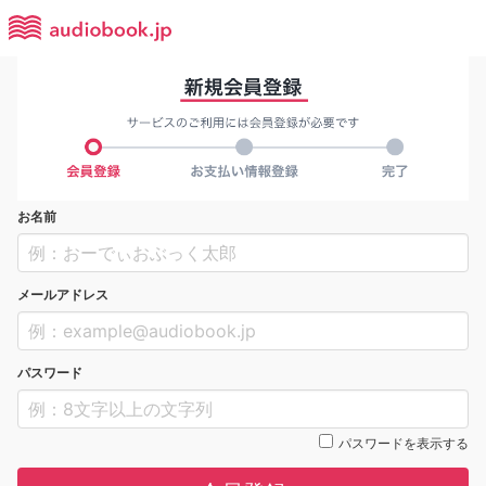
お名前
メールアドレス
パスワード
パスワードを表示する