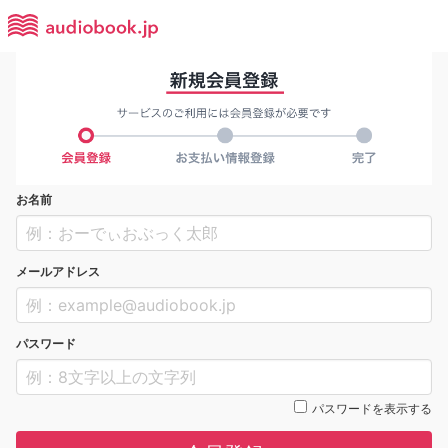
お名前
メールアドレス
パスワード
パスワードを表示する