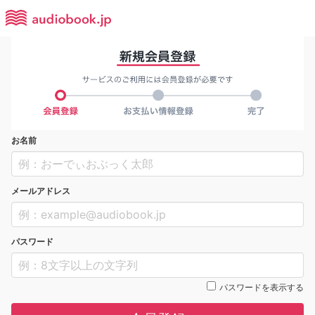
お名前
メールアドレス
パスワード
パスワードを表示する