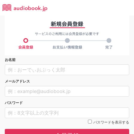
お名前
メールアドレス
パスワード
パスワードを表示する