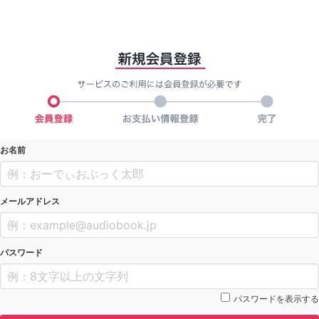
お名前
メールアドレス
パスワード
パスワードを表示する