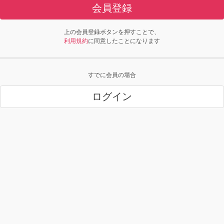
会員登録
上の会員登録ボタンを押すことで、
利用規約
に同意したことになります
すでに会員の場合
ログイン