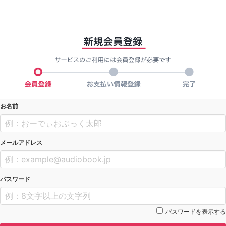
お名前
メールアドレス
パスワード
パスワードを表示する