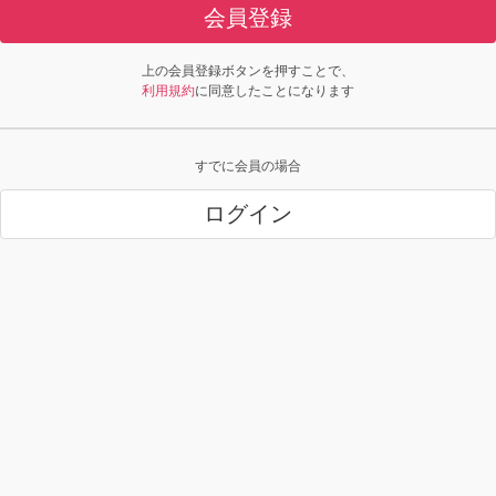
会員登録
上の会員登録ボタンを押すことで、
利用規約
に同意したことになります
すでに会員の場合
ログイン