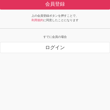
会員登録
上の会員登録ボタンを押すことで、
利用規約
に同意したことになります
すでに会員の場合
ログイン