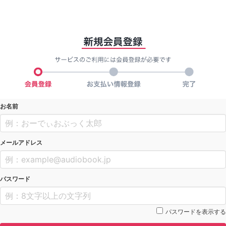
お名前
メールアドレス
パスワード
パスワードを表示する