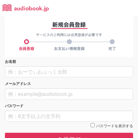
お名前
メールアドレス
パスワード
パスワードを表示する