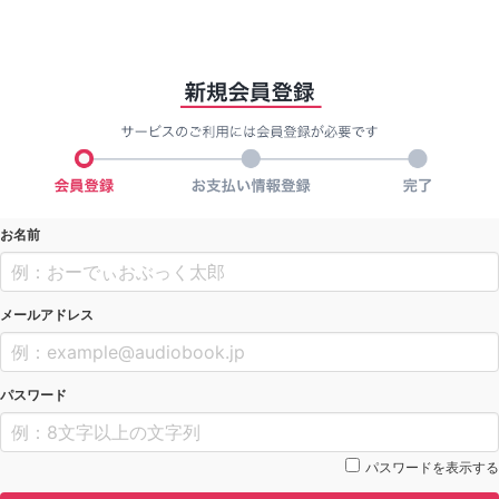
お名前
メールアドレス
パスワード
パスワードを表示する