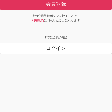
会員登録
上の会員登録ボタンを押すことで、
利用規約
に同意したことになります
すでに会員の場合
ログイン