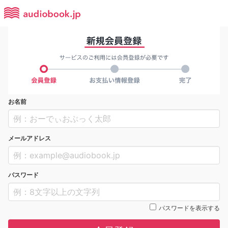
お名前
メールアドレス
パスワード
パスワードを表示する