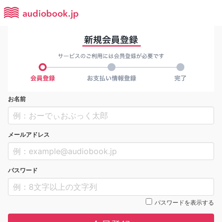
お名前
メールアドレス
パスワード
パスワードを表示する