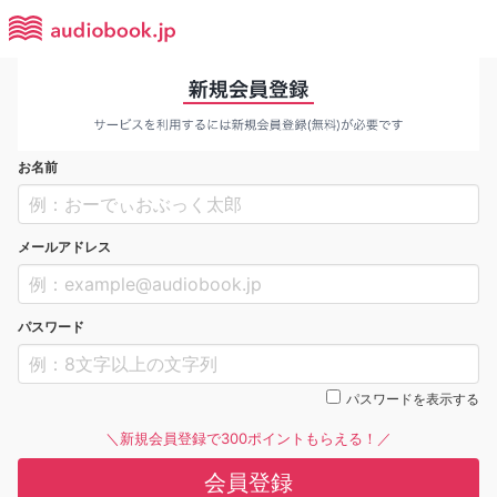
お名前
メールアドレス
パスワード
パスワードを表示する
＼新規会員登録で300ポイントもらえる！／
会員登録