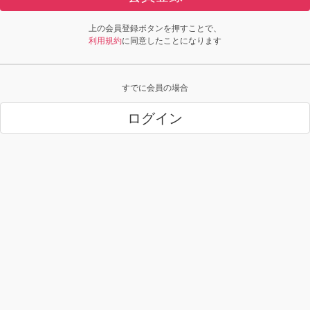
上の会員登録ボタンを押すことで、
利用規約
に同意したことになります
すでに会員の場合
ログイン