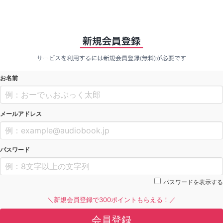
お名前
メールアドレス
パスワード
パスワードを表示する
＼新規会員登録で300ポイントもらえる！／
会員登録