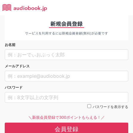
お名前
メールアドレス
パスワード
パスワードを表示する
＼新規会員登録で300ポイントもらえる！／
会員登録