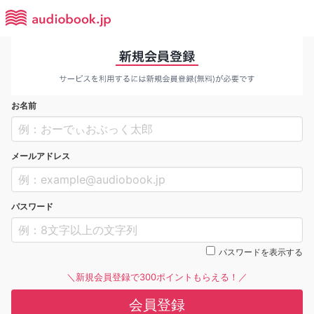
お名前
メールアドレス
パスワード
パスワードを表示する
＼新規会員登録で300ポイントもらえる！／
会員登録