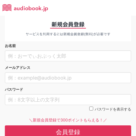
お名前
メールアドレス
パスワード
パスワードを表示する
＼新規会員登録で300ポイントもらえる！／
会員登録