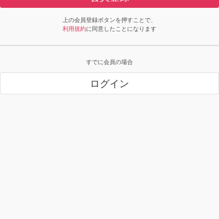
上の会員登録ボタンを押すことで、
利用規約
に同意したことになります
すでに会員の場合
ログイン