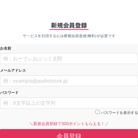
お名前
メールアドレス
パスワード
パスワードを表示する
＼新規会員登録で300ポイントもらえる！／
会員登録