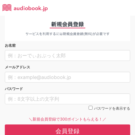
お名前
メールアドレス
パスワード
パスワードを表示する
＼新規会員登録で300ポイントもらえる！／
会員登録