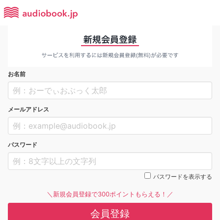
お名前
メールアドレス
パスワード
パスワードを表示する
＼新規会員登録で300ポイントもらえる！／
会員登録