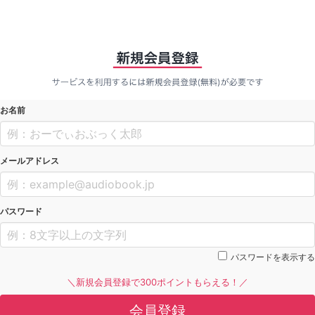
お名前
メールアドレス
パスワード
パスワードを表示する
＼新規会員登録で300ポイントもらえる！／
会員登録