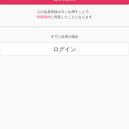
上の会員登録ボタンを押すことで、
利用規約
に同意したことになります
すでに会員の場合
ログイン