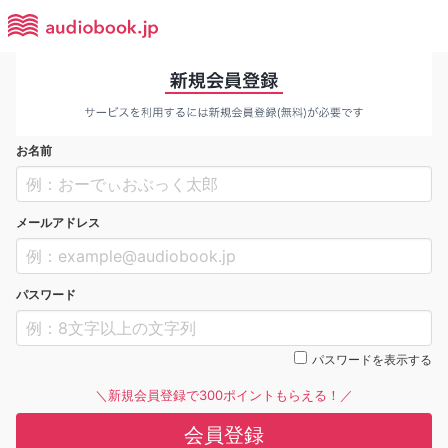
お名前
メールアドレス
パスワード
パスワードを表示する
＼新規会員登録で300ポイントもらえる！／
会員登録