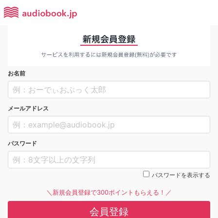
お名前
メールアドレス
パスワード
パスワードを表示する
＼新規会員登録で300ポイントもらえる！／
会員登録