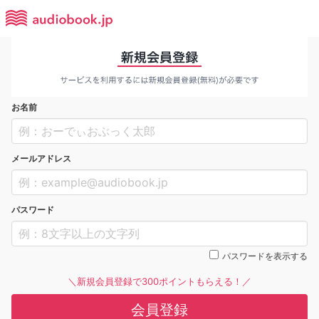
お名前
メールアドレス
パスワード
パスワードを表示する
＼新規会員登録で300ポイントもらえる！／
会員登録