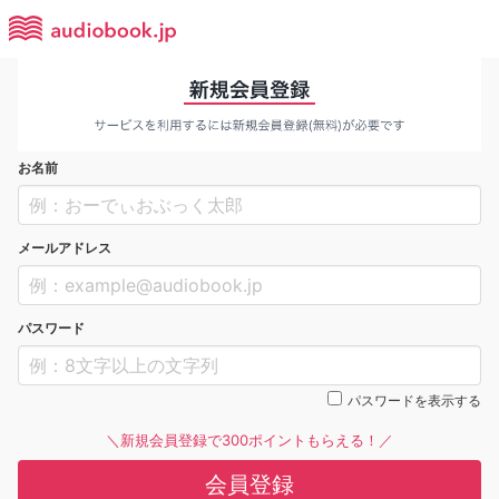
お名前
メールアドレス
パスワード
パスワードを表示する
＼新規会員登録で300ポイントもらえる！／
会員登録