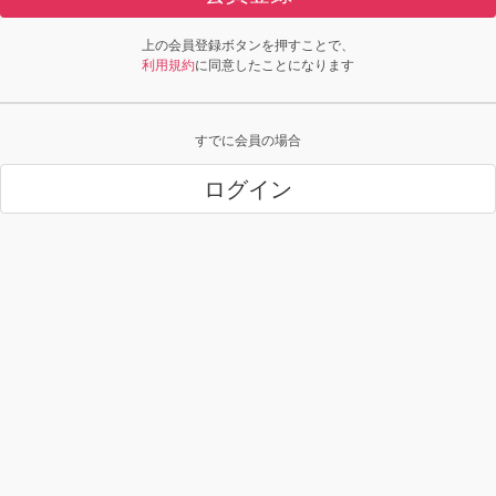
上の会員登録ボタンを押すことで、
利用規約
に同意したことになります
すでに会員の場合
ログイン