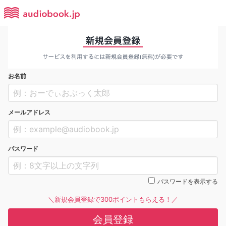
お名前
メールアドレス
パスワード
パスワードを表示する
＼新規会員登録で300ポイントもらえる！／
会員登録