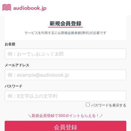
お名前
メールアドレス
パスワード
パスワードを表示する
＼新規会員登録で300ポイントもらえる！／
会員登録