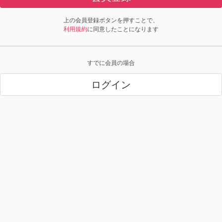
上の会員登録ボタンを押すことで、
利用規約
に同意したことになります
すでに会員の場合
ログイン