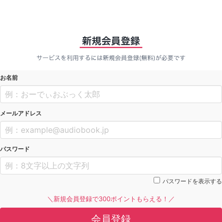
お名前
メールアドレス
パスワード
パスワードを表示する
＼新規会員登録で300ポイントもらえる！／
会員登録