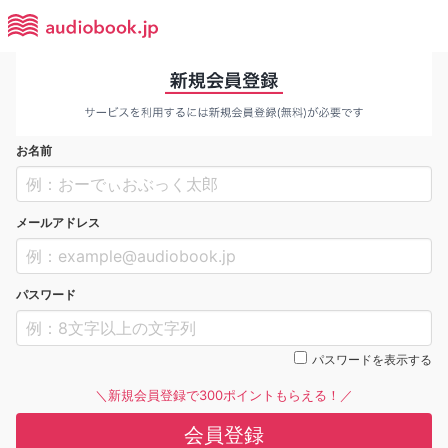
お名前
メールアドレス
パスワード
パスワードを表示する
＼新規会員登録で300ポイントもらえる！／
会員登録