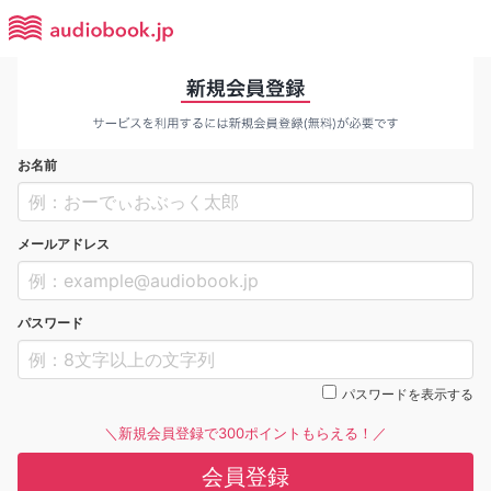
お名前
メールアドレス
パスワード
パスワードを表示する
＼新規会員登録で300ポイントもらえる！／
会員登録