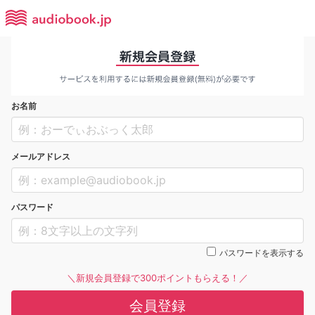
お名前
メールアドレス
パスワード
パスワードを表示する
＼新規会員登録で300ポイントもらえる！／
会員登録